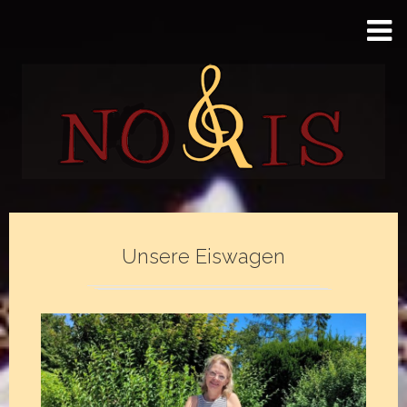
Unsere Eiswagen